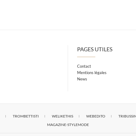
PAGES UTILES
Contact
Mentions légales
News
TROMBETTISTI
WELIKETHIS
WEBEDITO
TRIBUSS
MAGAZINE-STYLEMODE