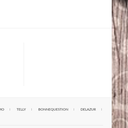
IMO
TELLY
BONNEQUESTION
DELAZUR