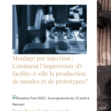
Moulage par injection :
Comment l’impression 3D
facilite-t-elle la production
de moules et de prototypes?