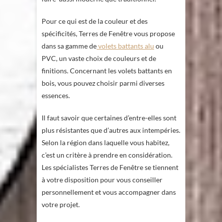
Pour ce qui est de la couleur et des
spécificités, Terres de Fenêtre vous propose
dans sa gamme de
volets battants alu
ou
PVC, un vaste choix de couleurs et de
finitions. Concernant les volets battants en
bois, vous pouvez choisir parmi diverses
essences.
Il faut savoir que certaines d’entre-elles sont
plus résistantes que d’autres aux intempéries.
Selon la région dans laquelle vous habitez,
c’est un critère à prendre en considération.
Les spécialistes Terres de Fenêtre se tiennent
à votre disposition pour vous conseiller
personnellement et vous accompagner dans
votre projet.