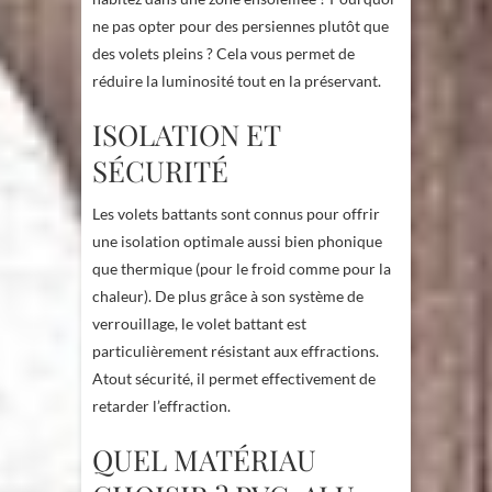
ne pas opter pour des persiennes plutôt que
des volets pleins ? Cela vous permet de
réduire la luminosité tout en la préservant.
ISOLATION ET
SÉCURITÉ
Les volets battants sont connus pour offrir
une isolation optimale aussi bien phonique
que thermique (pour le froid comme pour la
chaleur). De plus grâce à son système de
verrouillage, le volet battant est
particulièrement résistant aux effractions.
Atout sécurité, il permet effectivement de
retarder l’effraction.
QUEL MATÉRIAU