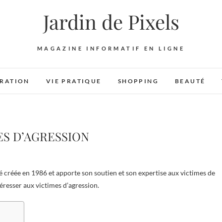
Jardin de Pixels
MAGAZINE INFORMATIF EN LIGNE
RATION
VIE PRATIQUE
SHOPPING
BEAUTÉ
ES D’AGRESSION
resser aux victimes d’agression.