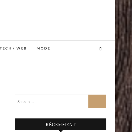
TECH / WEB
MODE
RÉCEMMENT