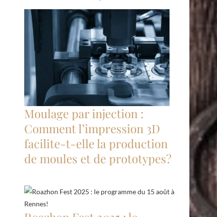
Moulage par injection :
Comment l’impression 3D
facilite-t-elle la production
de moules et de prototypes?