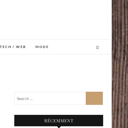
TECH / WEB
MODE
RÉCEMMENT